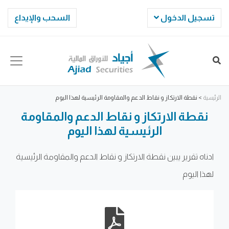
تسجيل الدخول
السحب والإيداع
الرئيسية
>
نقطة الارتكاز و نقاط الدعم والمقاومة الرئيسية لهذا اليوم
نقطة الارتكاز و نقاط الدعم والمقاومة
الرئيسية لهذا اليوم
ادناه تقرير يبين نقطة الارتكاز و نقاط الدعم والمقاومة الرئيسية
لهذا اليوم