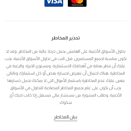
تحذير المخاطر
تداول الأسواق الأجنبية على الهامش يحمل درجة عالية من المخاطر، وقد لا
تكون مناسبة لجميع المستثمرين. قبل البت في تداول الأسواق الأجنبية، يجب
عليك أن تنظر بعناية في أهدافك الاستثمارية، ومستوى الخبرة، والرغبة في
المخاطرة. هناك احتمال أن تتعرض لخسارة بعض أو كل استثمارك وبالتالي
يتعين عليك عدم المخاطرة باستثمار الأموال التي لا يمكنك تحمل خسارتها.
يجب أن تكون على علم بجميع المخاطر المصاحبة للتداول في الأسواق
الأجنبية، وطلب المشورة من مستشار مالي مستقل إذا كانت لديك أي
شكوك.
بيان المخاطر