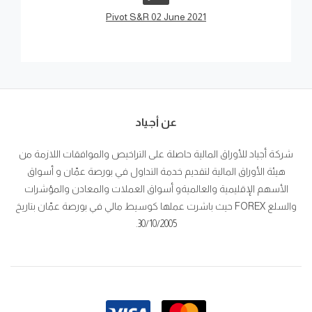
Pivot S&R 02 June 2021
عن أجياد
شركة أجياد للأوراق المالية حاصلة على التراخيص والموافقات اللازمة من
هيئة الأوراق المالية لتقديم خدمة التداول في بورصة عمّان و أسواق
الأسهم الإقليمية والعالميةو أسواق العملات والمعادن والمؤشرات
والسلع FOREX حيث باشرت عملها كوسيط مالي في بورصة عمّان بتاريخ
30/10/2005.