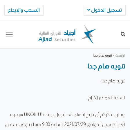
تسجيل الدخول
السحب والإيداع
الرئيسية
>
تنويه هام جدا
تنويه هام جدا
تنويه هام جدا
السادة العملاء الكرام:
نود ان نذكركم أن تاريخ انتهاء عقد بترول برينت UKOILU1 هو يوم
الغد الخميس الموافق 2021/07/29 الساعة 9:30 مساء بتوقيت عمان