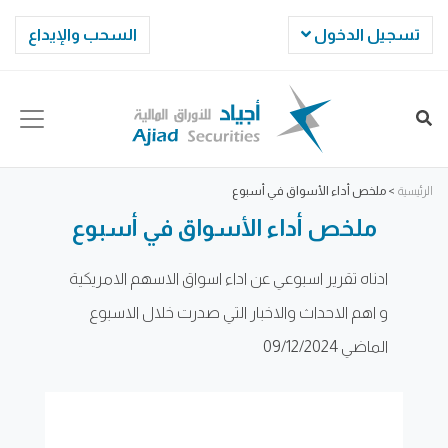
تسجيل الدخول
السحب والإيداع
الرئيسية
>
ملخص أداء الأسواق في أسبوع
ملخص أداء الأسواق في أسبوع
ادناه تقرير اسبوعي عن اداء اسواق الاسهم الامريكية
و اهم الاحداث والاخبار التي صدرت خلال الاسبوع
الماضي 09/12/2024