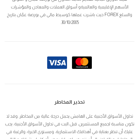
الأسهم الإقليمية والعالميةو أسواق العملات والمعادن والمؤشرات
والسلع FOREX حيث باشرت عملها كوسيط مالي في بورصة عمّان بتاريخ
30/10/2005.
تحذير المخاطر
تداول الأسواق الأجنبية على الهامش يحمل درجة عالية من المخاطر، وقد لا
تكون مناسبة لجميع المستثمرين. قبل البت في تداول الأسواق الأجنبية، يجب
عليك أن تنظر بعناية في أهدافك الاستثمارية، ومستوى الخبرة، والرغبة في