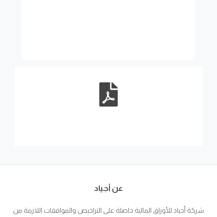
عن أجياد
شركة أجياد للأوراق المالية حاصلة على التراخيص والموافقات اللازمة من