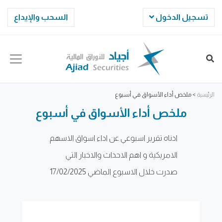
تسجيل الدخول
السحب والإيداع
الرئيسية
>
ملخص أداء الأسواق في أسبوع
ملخص أداء الأسواق في أسبوع
ادناه تقرير اسبوعي عن اداء اسواق الاسهم
الامريكية و اهم الاحداث والاخبار التي
صدرت خلال الاسبوع الماضي 17/02/2025