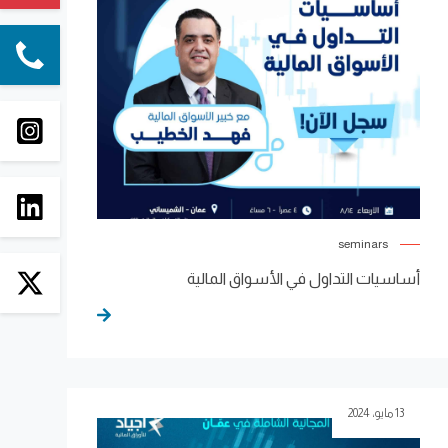
seminars
أساسيات التداول في الأسواق المالية
13 مايو، 2024