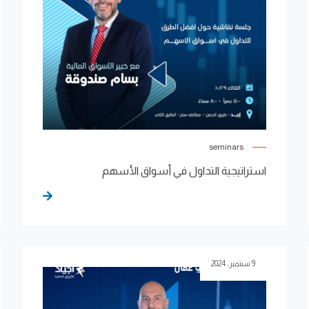
seminars
استراتيجية التداول في أسواق الأسهم
9 سبتمبر، 2024