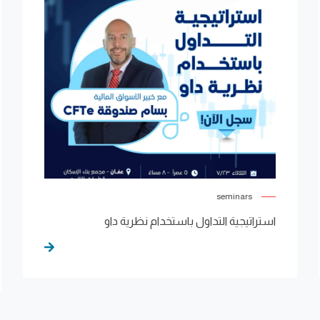
seminars
استراتيجية التداول باستخدام نظرية داو