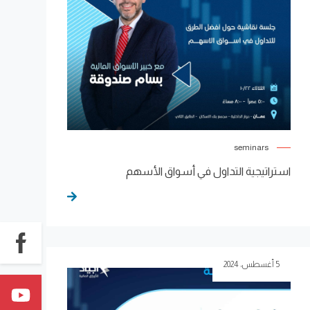
seminars
استراتيجية التداول في أسواق الأسهم
5 أغسطس، 2024