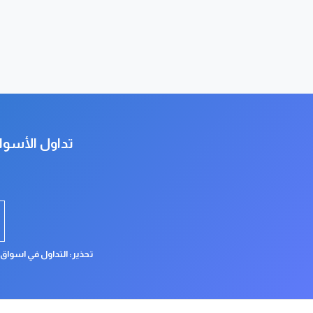
تداول الأسوا
تحذير: التداول في اسواق