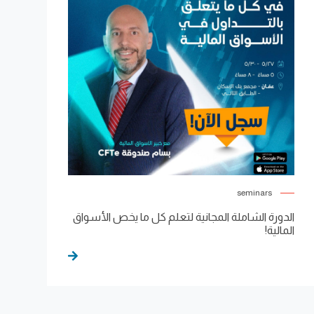
seminars
الدورة الشاملة المجانية لتعلم كل ما يخص الأسواق
المالية!