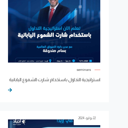
seminars
استراتيجية التداول باستخدام شارت الشموع اليابانية
22 يوليو، 2024