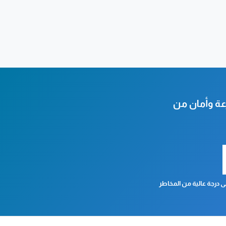
عة وأمان من
 درجة عالية من المخاطر