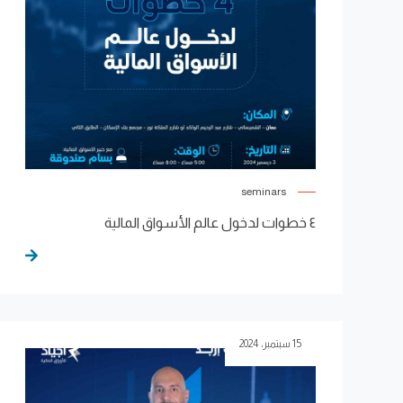
seminars
٤ خطوات لدخول عالم الأسواق المالية
15 سبتمبر، 2024