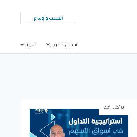
السحب والإيداع
تسجيل الدخول
العربية
13 أكتوبر، 2024