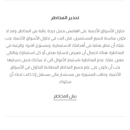
تحذير المخاطر
تداول الأسواق الأجنبية على الهامش يحمل درجة عالية من المخاطر، وقد لا
تكون مناسبة لجميع المستثمرين. قبل البت في تداول الأسواق الأجنبية، يجب
عليك أن تنظر بعناية في أهدافك الاستثمارية، ومستوى الخبرة، والرغبة في
المخاطرة. هناك احتمال أن تتعرض لخسارة بعض أو كل استثمارك وبالتالي
يتعين عليك عدم المخاطرة باستثمار الأموال التي لا يمكنك تحمل خسارتها.
يجب أن تكون على علم بجميع المخاطر المصاحبة للتداول في الأسواق
الأجنبية، وطلب المشورة من مستشار مالي مستقل إذا كانت لديك أي
شكوك.
بيان المخاطر