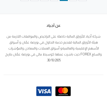
عن أجياد
شركة أجياد للأوراق المالية حاصلة على التراخيص والموافقات اللازمة من
هيئة الأوراق المالية لتقديم خدمة التداول في بورصة عمّان و أسواق
الأسهم الإقليمية والعالميةو أسواق العملات والمعادن والمؤشرات
والسلع FOREX حيث باشرت عملها كوسيط مالي في بورصة عمّان بتاريخ
30/10/2005.