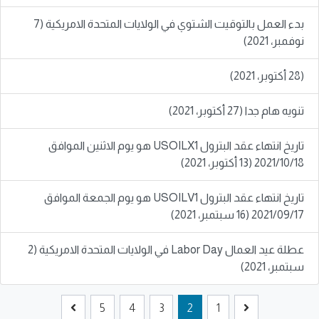
بدء العمل بالتوقيت الشتوي في الولايات المتحدة الامريكية (7
نوفمبر، 2021)
(28 أكتوبر، 2021)
تنويه هام جدا (27 أكتوبر، 2021)
تاريخ انتهاء عقد البترول USOILX1 هو يوم الاثنين الموافق
2021/10/18 (13 أكتوبر، 2021)
تاريخ انتهاء عقد البترول USOILV1 هو يوم الجمعة الموافق
2021/09/17 (16 سبتمبر، 2021)
عطلة عيد العمال Labor Day في الولايات المتحدة الامريكية (2
سبتمبر، 2021)
5
4
3
2
1