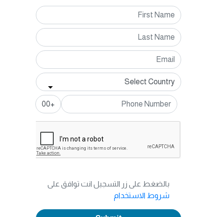
+00
بالضغط على زر التسجيل انت توافق على
شروط الاستخدام