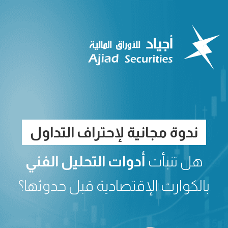
ندوة مجانية لإحتراف التداول
هل تنبأت
أدوات التحليل الفني
بالكوارث الإقتصادية قبل حدوثها؟