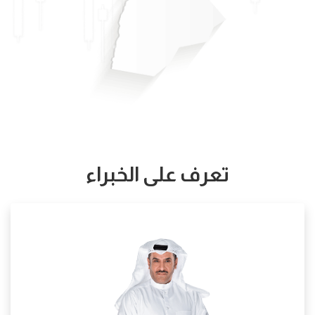
تعرف على الخبراء