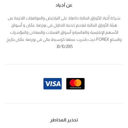
عن أجياد
شركة أجياد للأوراق المالية حاصلة على التراخيص والموافقات اللازمة من
هيئة الأوراق المالية لتقديم خدمة التداول في بورصة عمّان و أسواق
الأسهم الإقليمية والعالميةو أسواق العملات والمعادن والمؤشرات
والسلع FOREX حيث باشرت عملها كوسيط مالي في بورصة عمّان بتاريخ
30/10/2005.
تحذير المخاطر